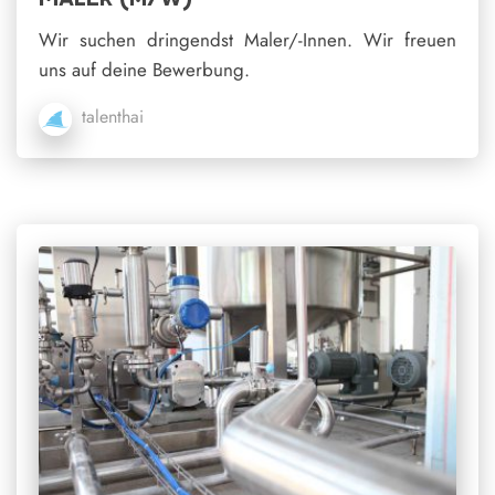
Wir suchen dringendst Maler/-Innen. Wir freuen
uns auf deine Bewerbung.
talenthai