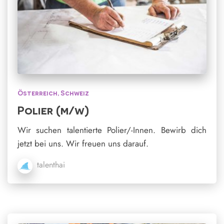
Österreich
Schweiz
Polier (m/w)
Wir suchen talentierte Polier/-Innen. Bewirb dich
jetzt bei uns. Wir freuen uns darauf.
talenthai