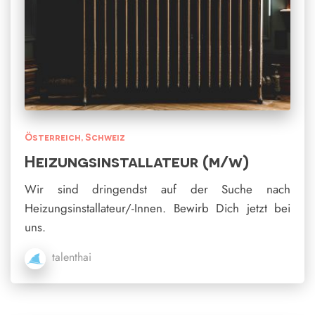
Österreich
Schweiz
Heizungsinstallateur (m/w)
Wir sind dringendst auf der Suche nach
Heizungsinstallateur/-Innen. Bewirb Dich jetzt bei
uns.
talenthai