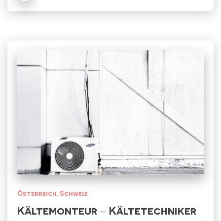
Österreich
Schweiz
Kältemonteur – Kältetechniker