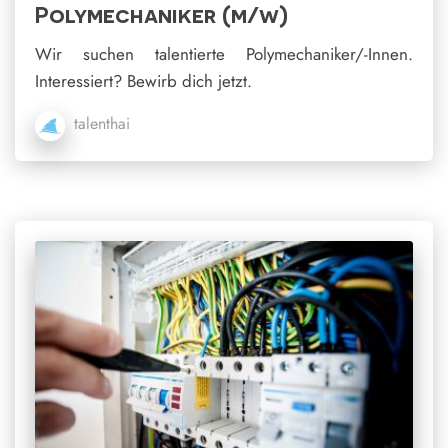
Polymechaniker (m/w)
Wir suchen talentierte Polymechaniker/-Innen.
Interessiert? Bewirb dich jetzt.
talenthai