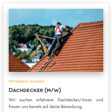
Österreich
Schweiz
Dachdecker (m/w)
Wir suchen erfahrene Dachdecker/-Innen und
freuen uns bereits auf deine Bewerbung.