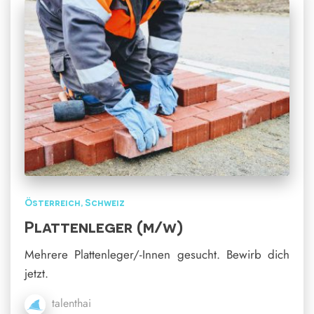
Österreich
Schweiz
Plattenleger (m/w)
Mehrere Plattenleger/-Innen gesucht. Bewirb dich
jetzt.
talenthai