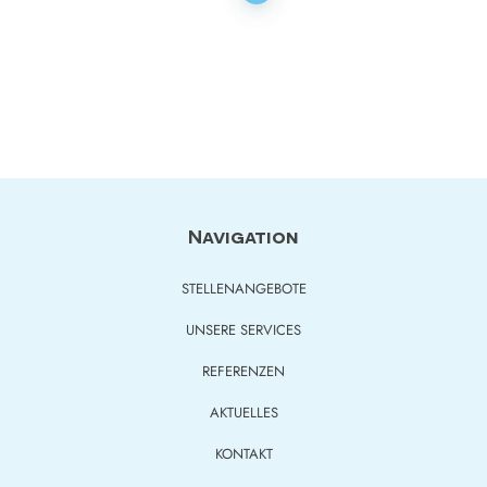
navigation
Navigation
STELLENANGEBOTE
UNSERE SERVICES
REFERENZEN
AKTUELLES
KONTAKT