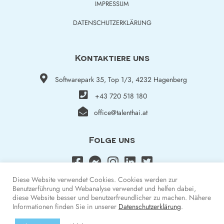
IMPRESSUM
DATENSCHUTZERKLÄRUNG
Kontaktiere uns
Softwarepark 35, Top 1/3, 4232 Hagenberg
+43 720 518 180
office@talenthai.at
Folge uns
Diese Website verwendet Cookies. Cookies werden zur
Benutzerführung und Webanalyse verwendet und helfen dabei,
diese Website besser und benutzerfreundlicher zu machen. Nähere
Informationen finden Sie in unserer
Datenschutzerklärung
.
Arbeit in der Schweiz | Jobs in der Schweiz