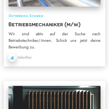
Österreich
Schweiz
Betriebsmechaniker (m/w)
Wir sind aktiv auf der Suche nach
Betriebstechniker/-Innen. Schick uns jetzt deine
Bewerbung zu.
talenthai