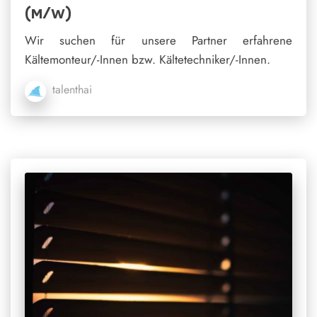
(m/w)
Wir suchen für unsere Partner erfahrene
Kältemonteur/-Innen bzw. Kältetechniker/-Innen.
talenthai