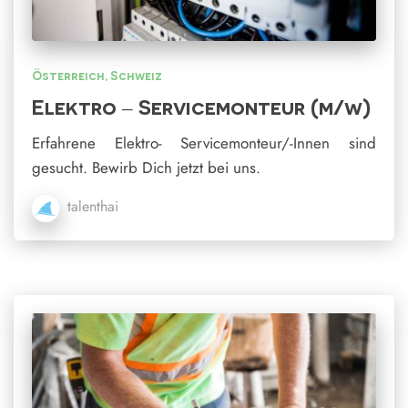
Österreich
Schweiz
Elektro – Servicemonteur (m/w)
Erfahrene Elektro- Servicemonteur/-Innen sind
gesucht. Bewirb Dich jetzt bei uns.
talenthai