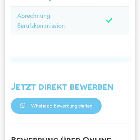
Abrechnung
Berufskommission
Jetzt direkt bewerben
Whatsapp Bewerbung starten
Bewerbung über Online-