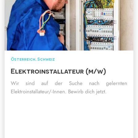
Österreich
Schweiz
Elektroinstallateur (m/w)
Wir sind auf der Suche nach gelernten
Elektroinstallateur/-Innen. Bewirb dich jetzt.