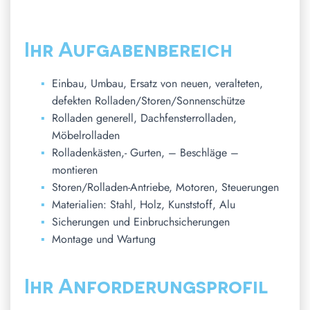
Ihr Aufgabenbereich
Einbau, Umbau, Ersatz von neuen, veralteten,
defekten Rolladen/Storen/Sonnenschütze
Rolladen generell, Dachfensterrolladen,
Möbelrolladen
Rolladenkästen,- Gurten, – Beschläge –
montieren
Storen/Rolladen-Antriebe, Motoren, Steuerungen
Materialien: Stahl, Holz, Kunststoff, Alu
Sicherungen und Einbruchsicherungen
Montage und Wartung
Ihr Anforderungsprofil