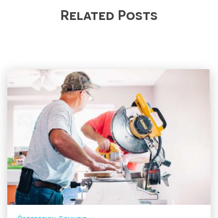
Related Posts