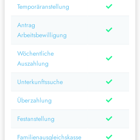
Temporäranstellung
Antrag
Arbeitsbewilligung
Wöchentliche
Auszahlung
Unterkunftssuche
Überzahlung
Festanstellung
Familienausgleichskasse