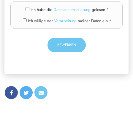
Ich habe die
Datenschutzerklärung
gelesen *
Ich willige der
Verarbeitung
meiner Daten ein *