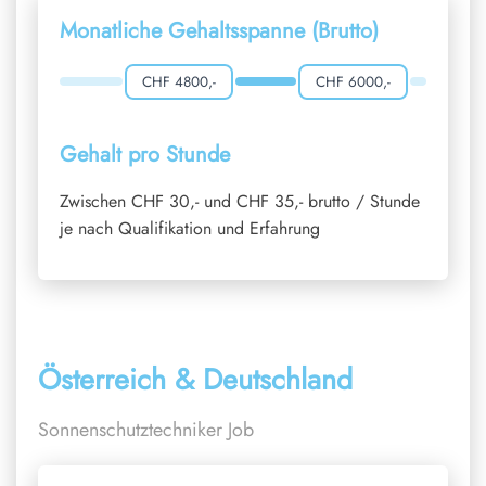
Monatliche Gehaltsspanne (Brutto)
CHF 4800,-
CHF 6000,-
Gehalt pro Stunde
Zwischen CHF 30,- und CHF 35,- brutto / Stunde
je nach Qualifikation und Erfahrung
Österreich & Deutschland
Sonnenschutztechniker Job