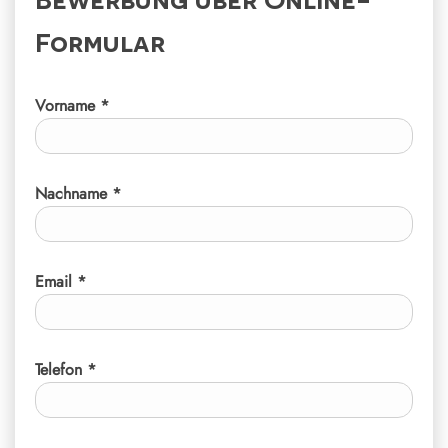
Formular
Vorname *
Nachname *
Email *
Telefon *