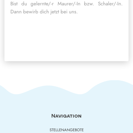
Bist du gelernte/-r Maurer/-In bzw. Schaler/-In.
Dann bewirb dich jetzt bei uns.
Navigation
STELLENANGEBOTE