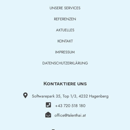
UNSERE SERVICES
REFERENZEN
AKTUELLES
KONTAKT
IMPRESSUM
DATENSCHUTZERKLÄRUNG
Kontaktiere uns
Softwarepark 35, Top 1/3, 4232 Hagenberg
+43 720 518 180
office@talenthai.at