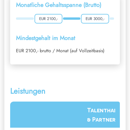
Monatliche Gehaltsspanne (Brutto)
EUR 2100,-
EUR 3000,-
Mindestgehalt im Monat
EUR 2100,- brutto / Monat (auf Vollzeitbasis)
Leistungen
Talenthai
& Partner