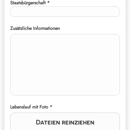
Staatsbürgerschaft *
Zusätzliche Informationen
Lebenslauf mit Foto *
Dateien reinziehen