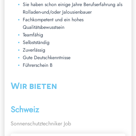
Sie haben schon einige Jahre Berufserfahrung als
Rolladen-und/oder Jalousienbauer
Fachkompetent und ein hohes
Qualitätsbewusstsein
Teamfähig
Selbstständig
Zuverlässig
Gute Deutschkenntnisse
Führerschein B
Wir bieten
Schweiz
Sonnenschutztechniker Job