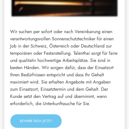
Wir suchen per sofort oder nach Vereinbarung einen
verantwortungsvollen Sonnenschutztechniker für einen
Job in der Schweiz, Österreich oder Deutschland zur
temporären oder Festanstellung. Talenthai sorgt für faire
und qualitativ hochwertige Arbeitsplätze. Sie sind in
besten Händen. Wir sorgen dafür, dass der Einsatzort
Ihren Bedürfnissen entspricht und dass Ihr Gehalt
maximiert wird. Sie erhalten Angebote mit Angaben
zum Einsatzort, Einsatztermin und dem Gehalt. Der
Kunde setzt den Vertrag auf und übernimmt, wenn
erforderlich, die Unterkunftssuche für Sie.
BEWIRB DICH JETZT!