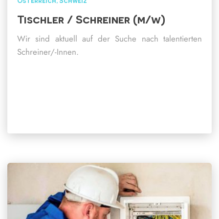
Österreich
Schweiz
Tischler / Schreiner (m/w)
Wir sind aktuell auf der Suche nach talentierten
Schreiner/-Innen.