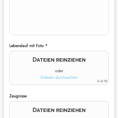
Lebenslauf mit Foto *
Dateien reinziehen
oder
Dateien durchsuchen
0
of 10
Zeugnisse
Dateien reinziehen