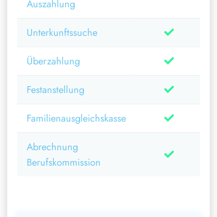
Auszahlung
Unterkunftssuche
Überzahlung
Festanstellung
Familienausgleichskasse
Abrechnung
Berufskommission