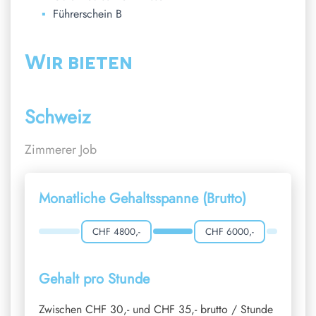
Führerschein B
Wir bieten
Schweiz
Zimmerer Job
Monatliche Gehaltsspanne (Brutto)
CHF 4800,-
CHF 6000,-
Gehalt pro Stunde
Zwischen CHF 30,- und CHF 35,- brutto / Stunde