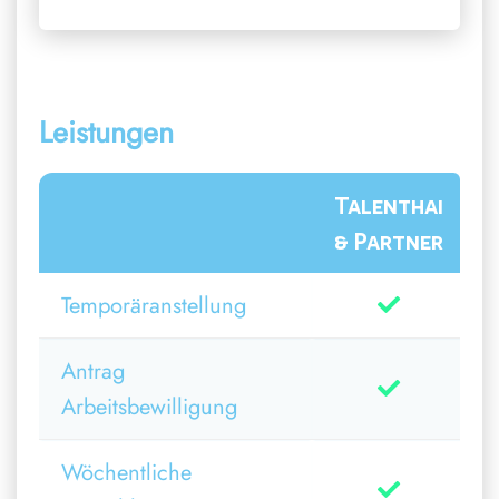
Leistungen
Talenthai
& Partner
Temporäranstellung
Antrag
Arbeitsbewilligung
Wöchentliche