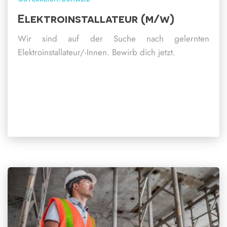
Elektroinstallateur (m/w)
Wir sind auf der Suche nach gelernten
Elektroinstallateur/-Innen. Bewirb dich jetzt.