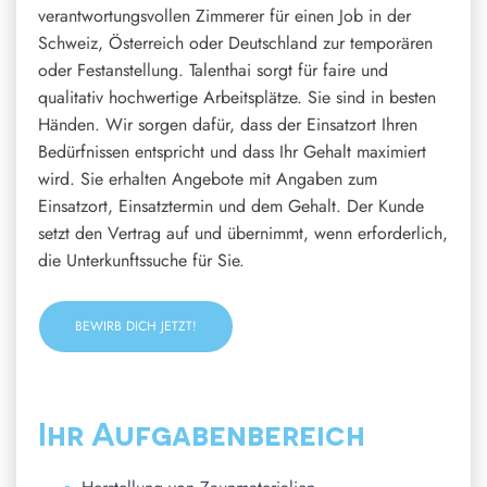
verantwortungsvollen Zimmerer für einen Job in der
Schweiz, Österreich oder Deutschland zur temporären
oder Festanstellung. Talenthai sorgt für faire und
qualitativ hochwertige Arbeitsplätze. Sie sind in besten
Händen. Wir sorgen dafür, dass der Einsatzort Ihren
Bedürfnissen entspricht und dass Ihr Gehalt maximiert
wird. Sie erhalten Angebote mit Angaben zum
Einsatzort, Einsatztermin und dem Gehalt. Der Kunde
setzt den Vertrag auf und übernimmt, wenn erforderlich,
die Unterkunftssuche für Sie.
BEWIRB DICH JETZT!
Ihr Aufgabenbereich