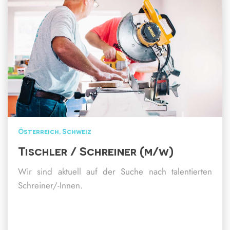
Österreich
Schweiz
Tischler / Schreiner (m/w)
Wir sind aktuell auf der Suche nach talentierten
Schreiner/-Innen.