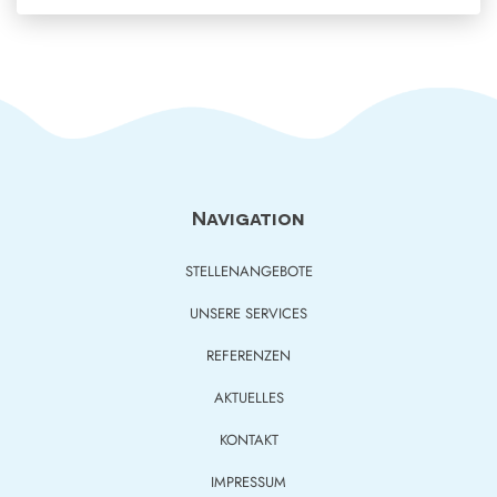
Navigation
STELLENANGEBOTE
UNSERE SERVICES
REFERENZEN
AKTUELLES
KONTAKT
IMPRESSUM