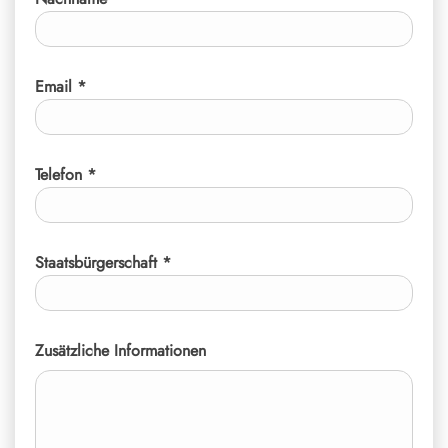
Email *
Telefon *
Staatsbürgerschaft *
Zusätzliche Informationen