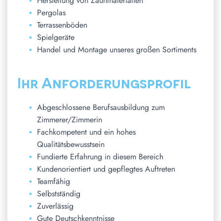
Herstellung von Zaunmaterialien
Pergolas
Terrassenböden
Spielgeräte
Handel und Montage unseres großen Sortiments
Ihr Anforderungsprofil
Abgeschlossene Berufsausbildung zum
Zimmerer/Zimmerin
Fachkompetent und ein hohes
Qualitätsbewusstsein
Fundierte Erfahrung in diesem Bereich
Kundenorientiert und gepflegtes Auftreten
Teamfähig
Selbstständig
Zuverlässig
Gute Deutschkenntnisse