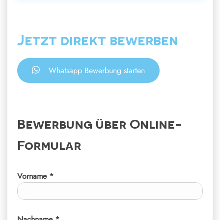
Jetzt direkt bewerben
Whatsapp Bewerbung starten
Bewerbung über Online-
Formular
Vorname *
Nachname *