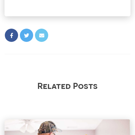
Related Posts