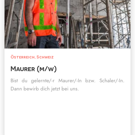
Österreich
Schweiz
Maurer (m/w)
Bist du gelernte/-r Maurer/-In bzw. Schaler/-In.
Dann bewirb dich jetzt bei uns.