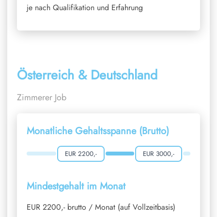
je nach Qualifikation und Erfahrung
Österreich & Deutschland
Zimmerer Job
Monatliche Gehaltsspanne (Brutto)
EUR 2200,-
EUR 3000,-
Mindestgehalt im Monat
EUR 2200,- brutto / Monat (auf Vollzeitbasis)