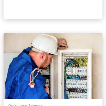
Österreich
Schweiz