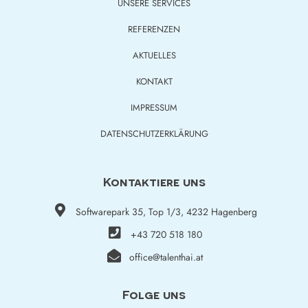
UNSERE SERVICES
REFERENZEN
AKTUELLES
KONTAKT
IMPRESSUM
DATENSCHUTZERKLÄRUNG
Kontaktiere uns
Softwarepark 35, Top 1/3, 4232 Hagenberg
+43 720 518 180
office@talenthai.at
Folge uns