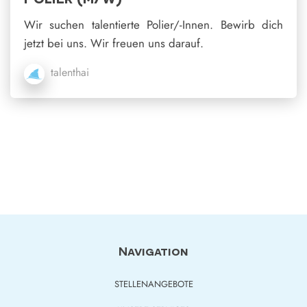
Wir suchen talentierte Polier/-Innen. Bewirb dich
jetzt bei uns. Wir freuen uns darauf.
talenthai
Navigation
STELLENANGEBOTE