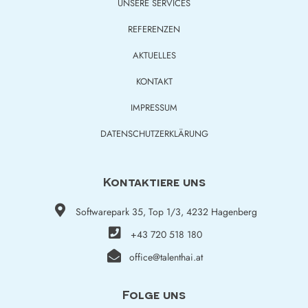
UNSERE SERVICES
REFERENZEN
AKTUELLES
KONTAKT
IMPRESSUM
DATENSCHUTZERKLÄRUNG
Kontaktiere uns
Softwarepark 35, Top 1/3, 4232 Hagenberg
+43 720 518 180
office@talenthai.at
Folge uns