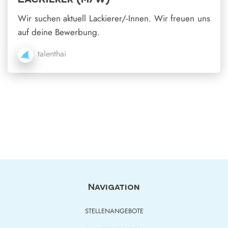
Wir suchen aktuell Lackierer/-Innen. Wir freuen uns
auf deine Bewerbung.
talenthai
Navigation
STELLENANGEBOTE