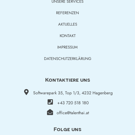
UNSERE SERVICES
REFERENZEN
AKTUELLES
KONTAKT
IMPRESSUM
DATENSCHUTZERKLÄRUNG
Kontaktiere uns
Softwarepark 35, Top 1/3, 4232 Hagenberg
+43 720 518 180
office@talenthai.at
Folge uns