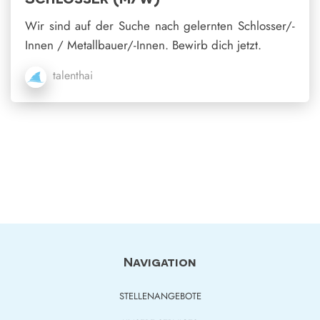
Wir sind auf der Suche nach gelernten Schlosser/-
Innen / Metallbauer/-Innen. Bewirb dich jetzt.
talenthai
Navigation
STELLENANGEBOTE