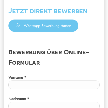
Jetzt direkt bewerben
Whatsapp Bewerbung starten
Bewerbung über Online-
Formular
Vorname *
Nachname *