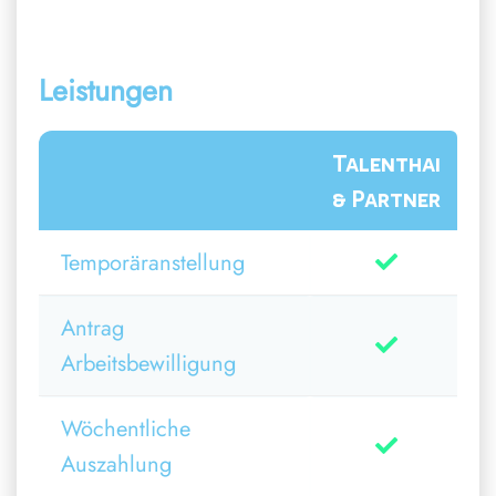
Leistungen
Talenthai
& Partner
Temporäranstellung
Antrag
Arbeitsbewilligung
Wöchentliche
Auszahlung