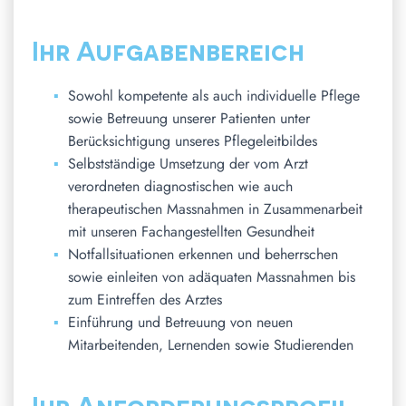
Ihr Aufgabenbereich
Sowohl kompetente als auch individuelle Pflege
sowie Betreuung unserer Patienten unter
Berücksichtigung unseres Pflegeleitbildes
Selbstständige Umsetzung der vom Arzt
verordneten diagnostischen wie auch
therapeutischen Massnahmen in Zusammenarbeit
mit unseren Fachangestellten Gesundheit
Notfallsituationen erkennen und beherrschen
sowie einleiten von adäquaten Massnahmen bis
zum Eintreffen des Arztes
Einführung und Betreuung von neuen
Mitarbeitenden, Lernenden sowie Studierenden
Ihr Anforderungsprofil