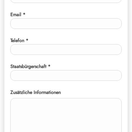
Email *
Telefon *
Staatsbürgerschaft *
Zusätzliche Informationen