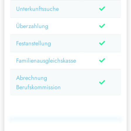
Unterkunftssuche
Überzahlung
Festanstellung
Familienausgleichskasse
Abrechnung
Berufskommission