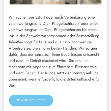
Wir suchen per sofort oder nach Vereinbarung eine
verantwortungsvolle Dipl. Pflegefachfrau / oder einen
verantwortungsvollen Dipl. Pflegefachmann für einen
Job in der Schweiz zur temporären oder Festanstellung.
Talenthai sorgt für faire und qualitativ hochwertige
Arbeitsplätze. Sie sind in besten Händen. Wir sorgen
dafür, dass der Einsatzort Ihren Bedürfnissen entspricht
und dass Ihr Gehalt maximiert wird. Sie erhalten
Angebote mit Angaben zum Einsatzort, Einsatztermin
und dem Gehalt. Der Kunde setzt den Vertrag auf und
übernimmt, wenn erforderlich, die Unterkunftssuche für
Sie.
BEWIRB DICH JETZT!