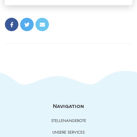
Navigation
STELLENANGEBOTE
UNSERE SERVICES