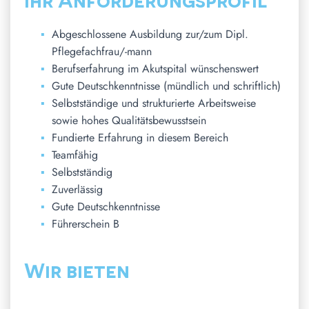
Abgeschlossene Ausbildung zur/zum Dipl.
Pflegefachfrau/-mann
Berufserfahrung im Akutspital wünschenswert
Gute Deutschkenntnisse (mündlich und schriftlich)
Selbstständige und strukturierte Arbeitsweise
sowie hohes Qualitätsbewusstsein
Fundierte Erfahrung in diesem Bereich
Teamfähig
Selbstständig
Zuverlässig
Gute Deutschkenntnisse
Führerschein B
Wir bieten