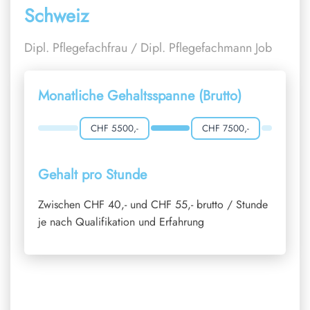
Schweiz
Dipl. Pflegefachfrau / Dipl. Pflegefachmann Job
Monatliche Gehaltsspanne (Brutto)
CHF 5500,-
CHF 7500,-
Gehalt pro Stunde
Zwischen CHF 40,- und CHF 55,- brutto / Stunde
je nach Qualifikation und Erfahrung