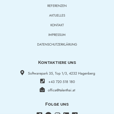
REFERENZEN
AKTUELLES
KONTAKT
IMPRESSUM
DATENSCHUTZERKLÄRUNG
Kontaktiere uns
Softwarepark 35, Top 1/3, 4232 Hagenberg
+43 720 518 180
office@talenthai.at
Folge uns